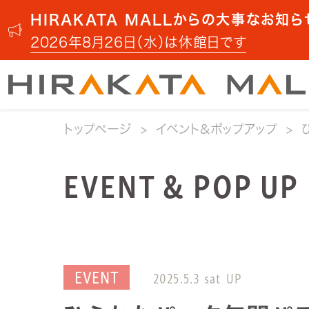
HIRAKATA MALLからの大事なお知ら
2026年8月26日（水）は休館日です
トップページ
イベント&ポップアップ
EVENT & POP UP
EVENT
2025.5.3 sat