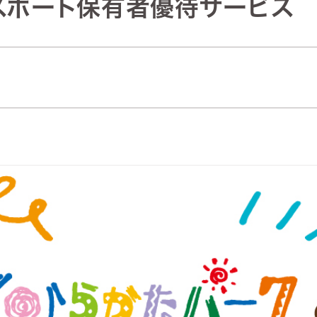
スポート保有者優待サービス