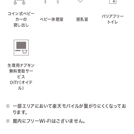
コイン式ベビー
バリアフリー
カーの
ベビー休憩室
授乳室
トイレ
貸し出し
生理用ナプキン
無料受取サー
ビス
OiTr（オイテ
ル）
一部エリアにおいて楽天モバイルが繋がりにくくなってお
ります。
館内にフリーWi-Fiはございません。