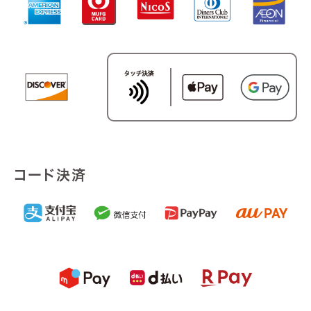
コード決済