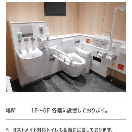
場所
1F～5F 各階に設置しております。
オストメイト対応トイレも各階に設置しております。