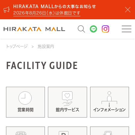
HIRAKATA MALLからの大事なお知らせ
2026年8月26日（水）は休館日です
トップページ
施設案内
FACILITY GUIDE
営業時間
館内サービス
インフォメーション