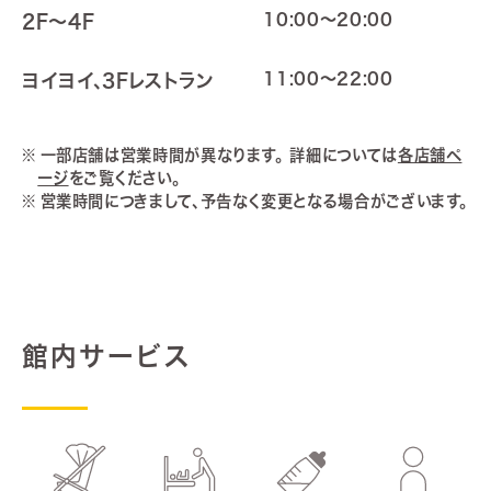
10:00～20:00
2F～4F
11:00～22:00
ヨイヨイ、3Fレストラン
一部店舗は営業時間が異なります。 詳細については
各店舗ペ
ージ
をご覧ください。
営業時間につきまして、予告なく変更となる場合がございます。
館内サービス