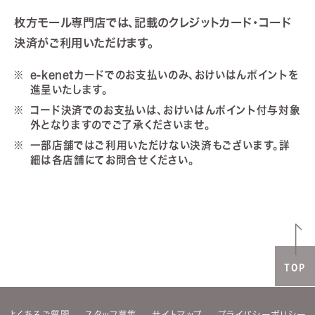
枚方モール専門店では、記載のクレジットカード・コード
決済がご利用いただけます。
e-kenetカードでのお支払いのみ、おけいはんポイントを
進呈いたします。
コード決済でのお支払いは、おけいはんポイント付与対象
外となりますのでご了承くださいませ。
一部店舗ではご利用いただけない決済もございます。詳
細は各店舗にてお問合せください。
TOP
よくあるご質問
スタッフ募集
サイトマップ
プライバシーポリシー