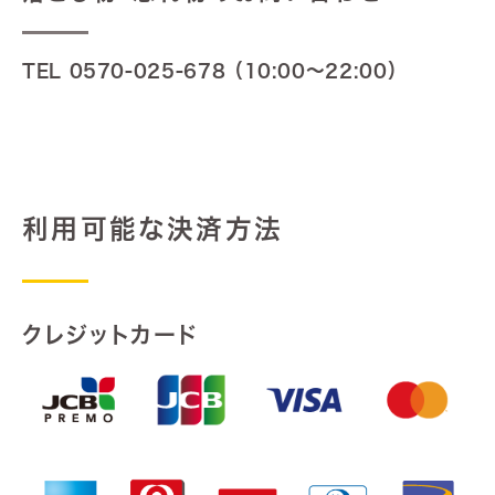
TEL
0570-025-678
（10:00～22:00）
利用可能な決済方法
クレジットカード