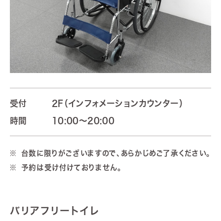
受付
2F（インフォメーションカウンター）
時間
10:00～20:00
台数に限りがございますので、あらかじめご了承ください。
予約は受け付けておりません。
バリアフリートイレ