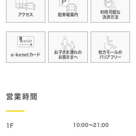
利用可能な
アクセス
駐車場案内
決済方法
お子さま連れの
枚方モールの
e-kenetカード
お客さまへ
バリアフリー
営業時間
10:00～21:00
1F