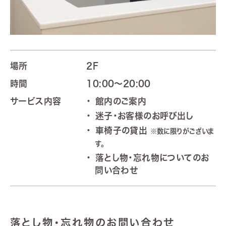
場所
2F
時間
10:00～20:00
サービス内容
館内のご案内
迷子・お客様のお呼び出し
車椅子の貸出
※数に限りがございま
す。
落とし物・忘れ物についてのお
問い合わせ
落とし物・忘れ物のお問い合わせ