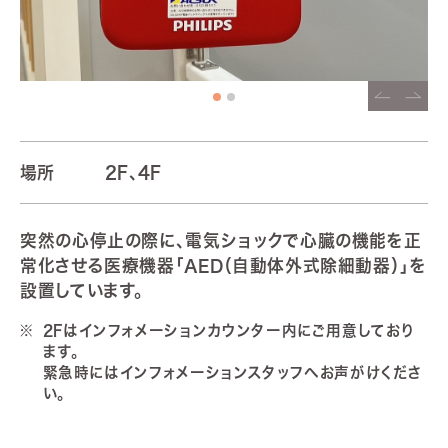
場所
2F、4F
突然の心停止の際に、電気ショックで心臓の機能を正
常化させる医療機器「AED（自動体外式除細動器）」を
設置しています。
2Fはインフォメーションカウンター内にご用意しており
ます。
緊急時にはインフォメーションスタッフへお声がけくださ
い。