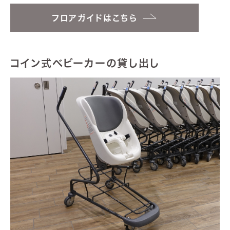
フロアガイドはこちら
コイン式ベビーカーの貸し出し