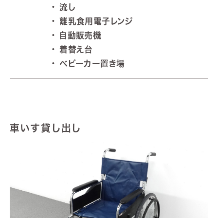
流し
離乳食用電子レンジ
自動販売機
着替え台
ベビーカー置き場
車いす貸し出し