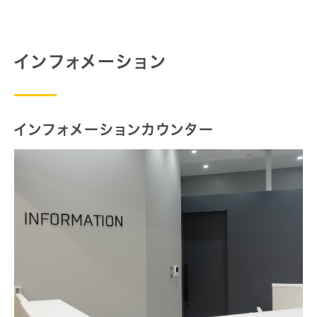
インフォメーション
インフォメーションカウンター