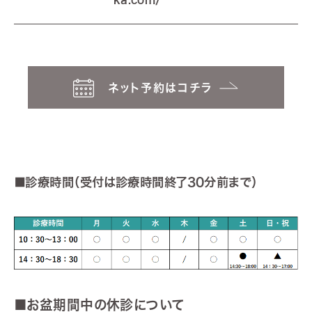
ネット予約はコチラ
■診療時間（受付は診療時間終了30分前まで）
■お盆期間中の休診について