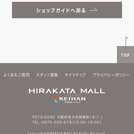
ショップガイドへ戻る
TOP
よくあるご質問
スタッフ募集
サイトマップ
プライバシーポリシー
〒573-0032 大阪府枚方市岡東町19-1 /
TEL：
0570-025-678
（10:00-18:00）
Copyright©HIRAKATA MALL All Rights Reserved.