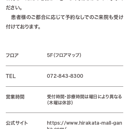
ださい。
患者様のご都合に応じて予約なしでのご来院も受け
付けております。
フロア
5F
（フロアマップ）
TEL
072-843-8300
営業時間
受付時間・診療時間は曜日により異なる
（木曜は休診）
公式サイト
https://www.hirakata-mall-gan
ka.com/