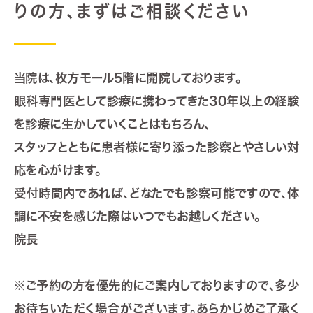
りの方、まずはご相談ください
当院は、枚方モール5階に開院しております。
眼科専門医として診療に携わってきた30年以上の経験
を診療に生かしていくことはもちろん、
スタッフとともに患者様に寄り添った診察とやさしい対
応を心がけます。
受付時間内であれば、どなたでも診察可能ですので、体
調に不安を感じた際はいつでもお越しください。
院長
※ご予約の方を優先的にご案内しておりますので、多少
お待ちいただく場合がございます。あらかじめご了承く