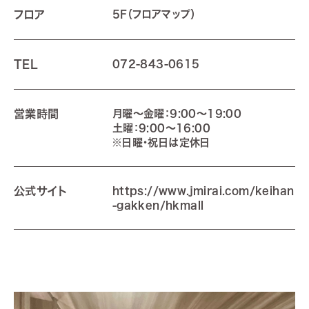
フロア
5F
（フロアマップ）
TEL
072-843-0615
営業時間
月曜～金曜：9:00～19:00
土曜：9:00～16:00
※日曜・祝日は定休日
公式サイト
https://www.jmirai.com/keihan
-gakken/hkmall