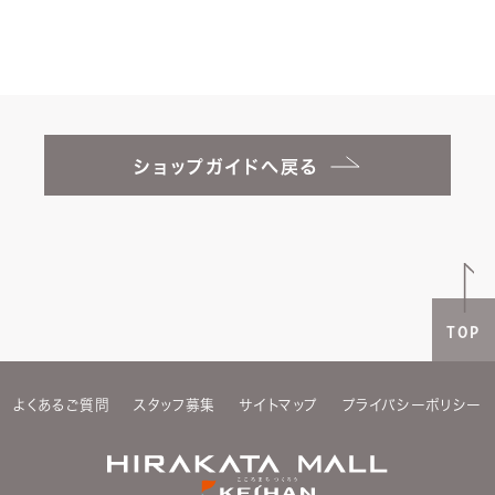
ショップガイドへ戻る
TOP
よくあるご質問
スタッフ募集
サイトマップ
プライバシーポリシー