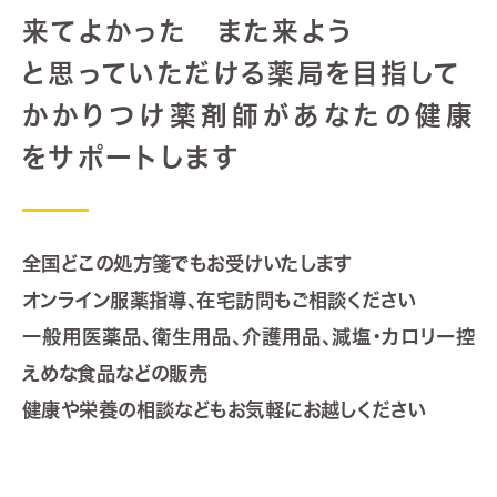
来てよかった また来よう
と思っていただける薬局を目指して
かかりつけ薬剤師があなたの健康
をサポートします
全国どこの処方箋でもお受けいたします
オンライン服薬指導、在宅訪問もご相談ください
一般用医薬品、衛生用品、介護用品、減塩・カロリー控
えめな食品などの販売
健康や栄養の相談などもお気軽にお越しください