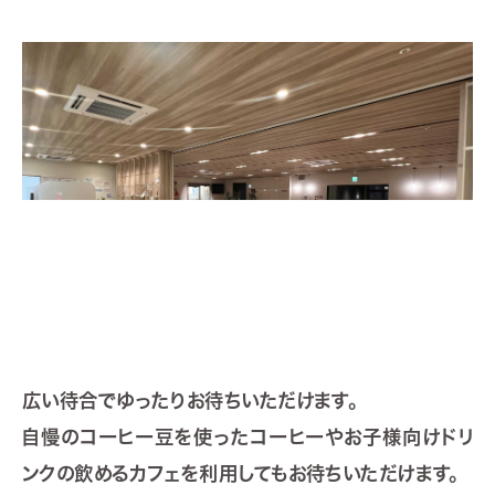
広い待合でゆったりお待ちいただけます。
自慢のコーヒー豆を使ったコーヒーやお子様向けドリ
ンクの飲めるカフェを利用してもお待ちいただけます。