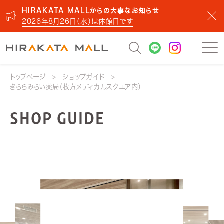
HIRAKATA MALLからの大事なお知らせ
2026年8月26日（水）は休館日です
トップページ
ショップガイド
きららみらい薬局（枚方メディカルスクエア内）
SHOP GUIDE