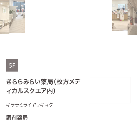
5F
きららみらい薬局（枚方メデ
ィカルスクエア内）
キララミライヤッキョク
調剤薬局