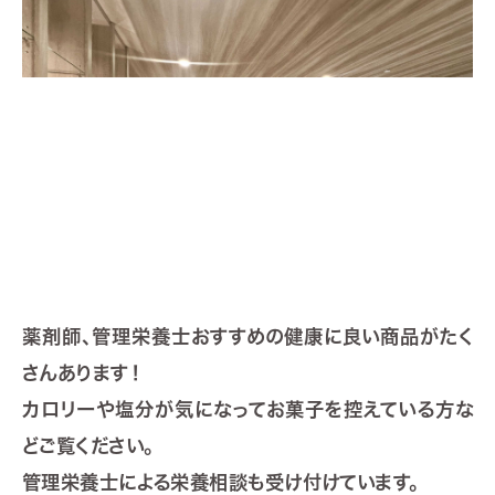
薬剤師、管理栄養士おすすめの健康に良い商品がたく
さんあります！
カロリーや塩分が気になってお菓子を控えている方な
どご覧ください。
管理栄養士による栄養相談も受け付けています。