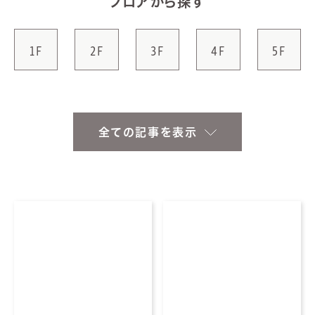
フロアから探す
1F
2F
3F
4F
5F
全ての記事を表示