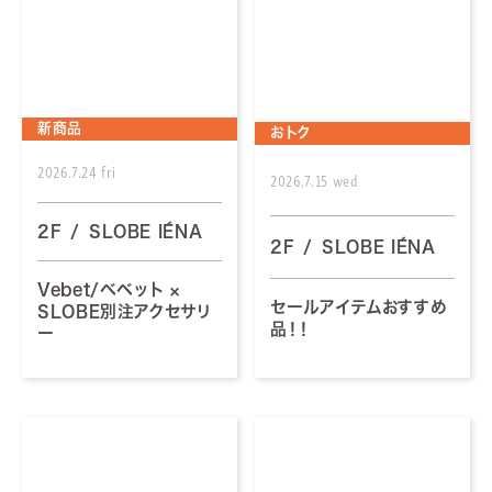
新商品
おトク
2026.7.24 fri
2026.7.15 wed
2F
SLOBE IÉNA
2F
SLOBE IÉNA
Vebet/ベベット ×
セールアイテムおすすめ
SLOBE別注アクセサリ
品！！
ー