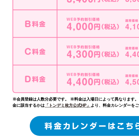
※会員登録は人数分必要です。 ※料金は入場日によって異なります
金に該当するかは
「トンデミ枚方公式HP」
より、料金カレンダーをご