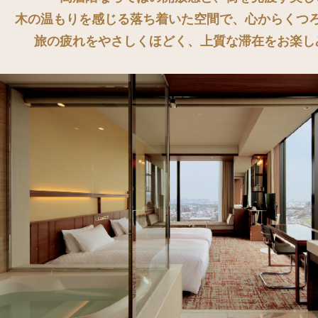
木の温もりを感じる落ち着いた空間で、心からくつ
旅の疲れをやさしくほどく、上質な滞在をお楽し