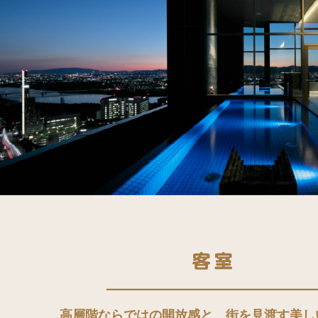
高層階ならではの開放感と、街を見渡す美し