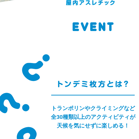
トランポリンやクライミングなど
全30種類以上のアクティビティが
天候を気にせずに楽しめる！