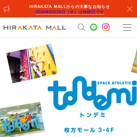
HIRAKATA MALLからの大事なお知らせ
2026年8月26日（水）は休館日です