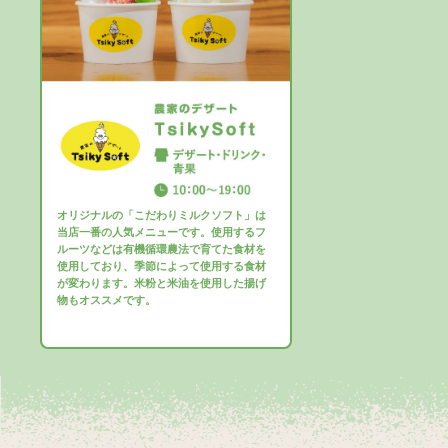
オリジナルの「こだわりミルクソフト」は
当店一番の人気メニューです。使用するフ
ルーツなどは有機循環農法で育てた食材を
使用しており、季節によって使用する食材
が変わります。米粉と米油を使用した揚げ
物もオススメです。