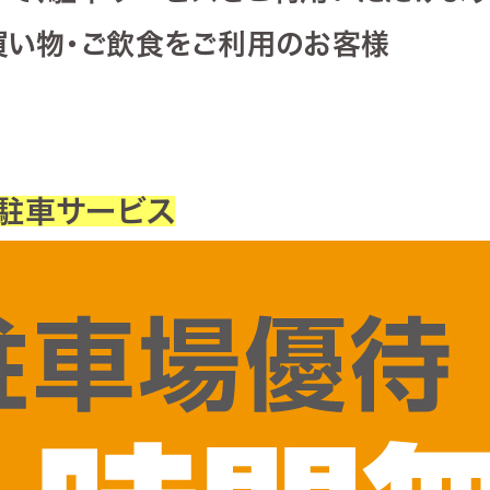
買い物・ご飲食をご利用のお客様
 駐車サービス