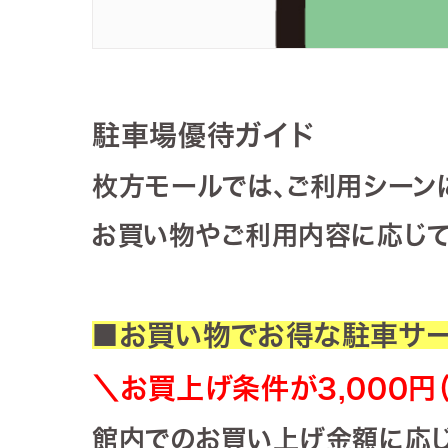
駐車場優待ガイド
枚方モールでは、ご利用シーン
お買い物やご利用内容に応じて
■お買い物でお得な駐車サ
＼お買上げ条件が3,000円（
館内でのお買い上げ金額に応じ