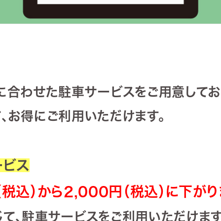
に合わせた駐車サービスをご用意してお
、お得にご利用いただけます。
ービス
税込）から2,000円（税込）に下が
て、駐車サービスをご利用いただけます