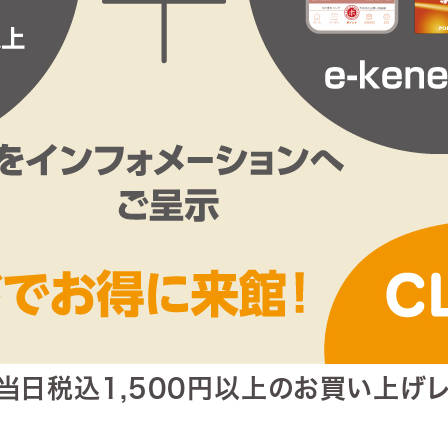
」+「当日税込1,500円以上のお買い上げ