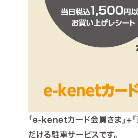
「e-kenetカード会員さま
だける駐車サービスです。