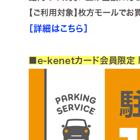
【ご利用対象】枚方モールでお
［詳細はこちら］
■e-kenetカード会員限定