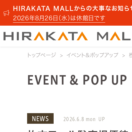
HIRAKATA MALLからの大事なお知ら
2026年8月26日（水）は休館日です
トップページ
イベント&ポップアップ
EVENT & POP UP
NEWS
2026.6.8 mon