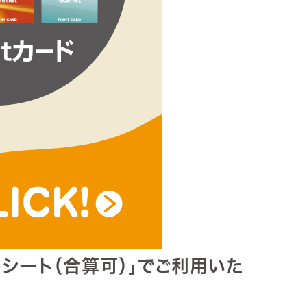
レシート（合算可）」でご利用いた