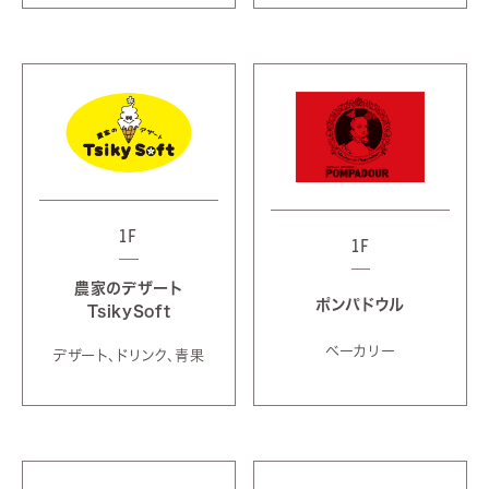
1F
1F
農家のデザート
ポンパドウル
TsikySoft
ベーカリー
デザート、ドリンク、青果