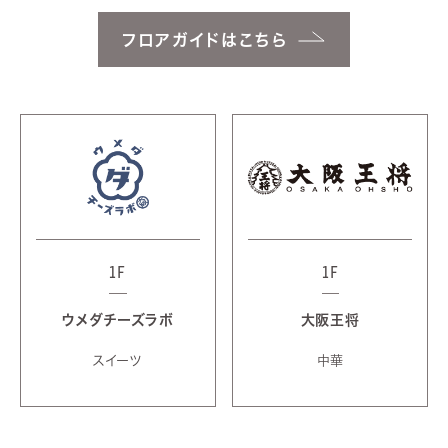
フロアガイドはこちら
1F
1F
ウメダチーズラボ
大阪王将
スイーツ
中華