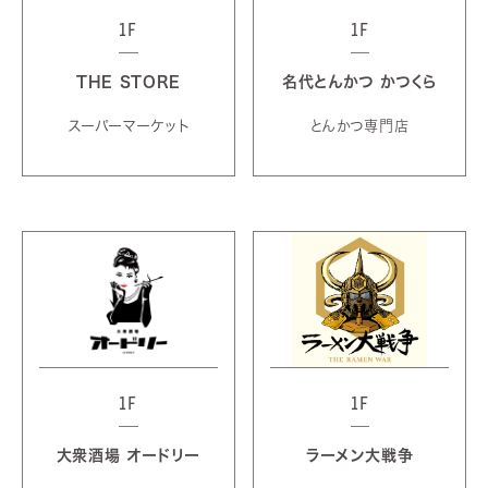
1F
1F
THE STORE
名代とんかつ かつくら
スーパーマーケット
とんかつ専門店
1F
1F
大衆酒場 オードリー
ラーメン大戦争