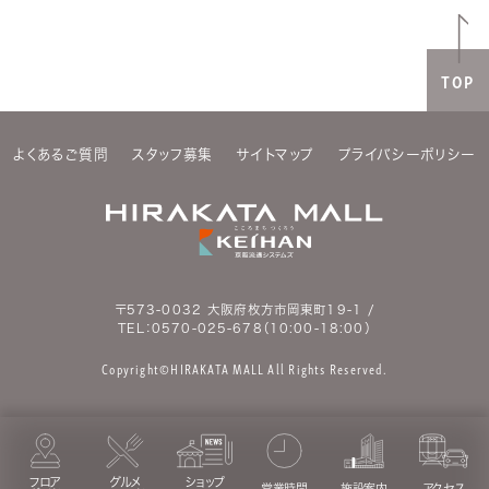
TOP
よくあるご質問
スタッフ募集
サイトマップ
プライバシーポリシー
〒573-0032 大阪府枚方市岡東町19-1 /
TEL：
0570-025-678
（10:00-18:00）
Copyright©HIRAKATA MALL All Rights Reserved.
フロア
グルメ
ショップ
営業時間
施設案内
アクセス