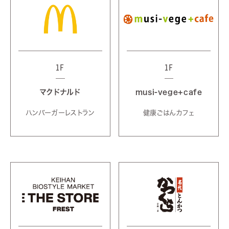
1F
1F
マクドナルド
musi-vege+cafe
ハンバーガーレストラン
健康ごはんカフェ