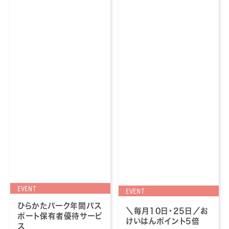
EVENT
EVENT
ひらかたパーク年間パス
＼毎月10日・25日／お
ポート保有者優待サービ
けいはんポイント5倍
ス