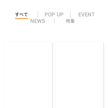
すべて
POP UP
EVENT
NEWS
特集