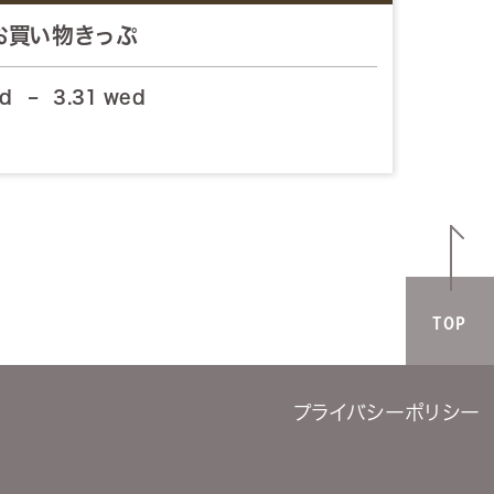
お買い物きっぷ
ed
–
3.31 wed
TOP
プライバシーポリシー