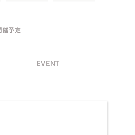
開催予定
EVENT