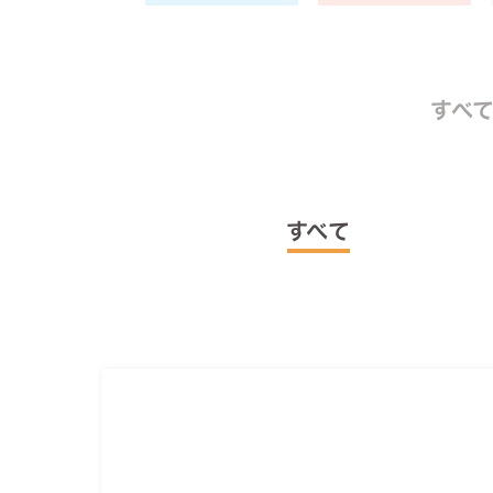
すべ
すべて