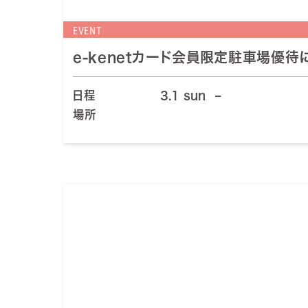
EVENT
e-kenetカード会員限定駐車場優待
日程
3.1 sun
–
場所