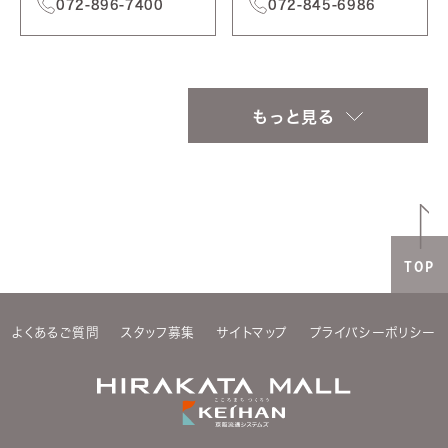
072-896-7400
072-845-6986
もっと見る
TOP
よくあるご質問
スタッフ募集
サイトマップ
プライバシーポリシー