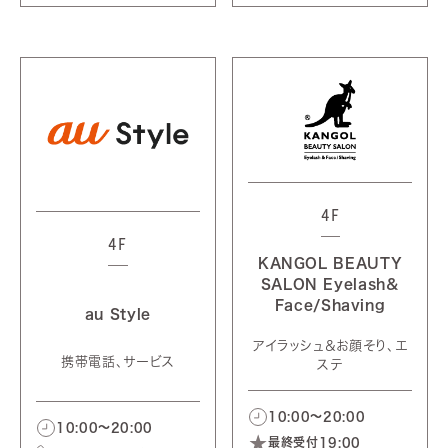
4F
4F
KANGOL BEAUTY
SALON Eyelash＆
Face/Shaving
au Style
アイラッシュ＆お顔そり、エ
携帯電話、サービス
ステ
10:00～20:00
10:00～20:00
最終受付19:00