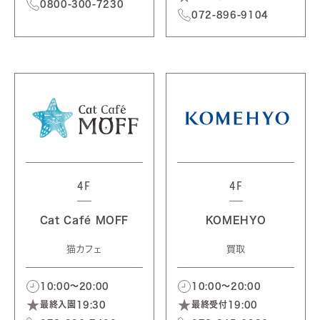
0800-300-7230
072-896-9104
4F
4F
Cat Café MOFF
KOMEHYO
猫カフェ
買取
10:00～20:00
10:00～20:00
最終入園19:30
最終受付19:00