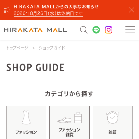
HIRAKATA MALLからの大事なお知らせ
2026年8月26日（水）は休館日です
トップページ
ショップガイド
SHOP GUIDE
カテゴリから探す
ファッション
ファッション
雑貨
雑貨