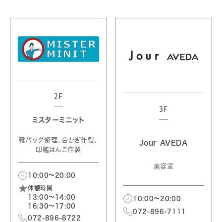
2F
3F
ミスターミニット
靴バッグ修理、合かぎ作製、
Jour AVEDA
印鑑はんこ作製
美容室
10:00～20:00
休憩時間
13:00～14:00
10:00～20:00
16:30～17:00
072-896-7111
072-896-8722