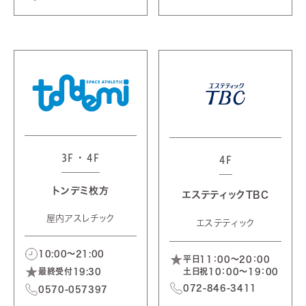
3F・4F
4F
トンデミ枚方
エステティックTBC
屋内アスレチック
エステティック
10:00～21:00
平日11：00～20：00
最終受付19:30
土日祝10：00～19：00
072-846-3411
0570-057397