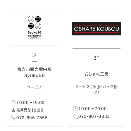
1F
2F
枚方市観光案内所
おしゃれ工房
Syuku56
サービス（洋服・バッグ修
サービス
理）
10:00～19:00
10:00～20:00
最終受付19:00
072-807-3833
072-896-7555