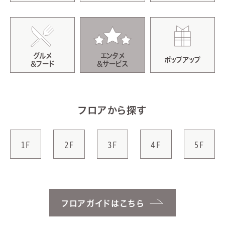
グルメ
エンタメ
ポップアップ
&フード
&サービス
フロアから探す
1F
2F
3F
4F
5F
フロアガイドはこちら