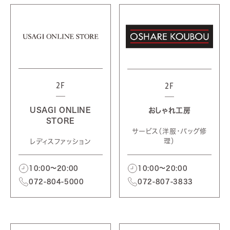
2F
2F
USAGI ONLINE
おしゃれ工房
STORE
サービス（洋服・バッグ修
理）
レディスファッション
10:00～20:00
10:00～20:00
072-807-3833
072-804-5000