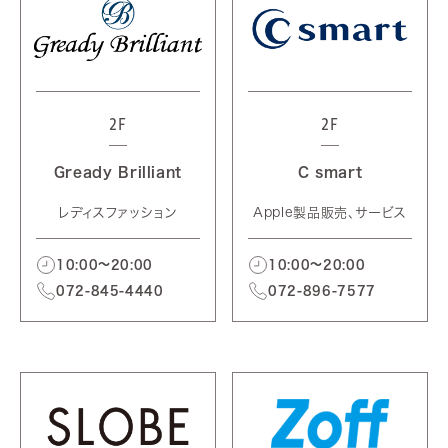
2F
2F
Gready Brilliant
C smart
レディスファッション
Apple製品販売、サービス
10:00～20:00
10:00～20:00
072-845-4440
072-896-7577