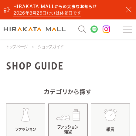
HIRAKATA MALLからの大事なお知らせ
2026年8月26日（水）は休館日です
トップページ
ショップガイド
SHOP GUIDE
カテゴリから探す
ファッション
ファッション
雑貨
雑貨