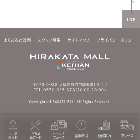
TOP
よくあるご質問
スタッフ募集
サイトマップ
プライバシーポリシー
〒573-0032 大阪府枚方市岡東町19-1 /
TEL：
0570-025-678
（10:00-18:00）
Copyright©HIRAKATA MALL All Rights Reserved.
フロア
グルメ
ショップ
営業時間
施設案内
アクセス
ガイド
&フード
ニュース