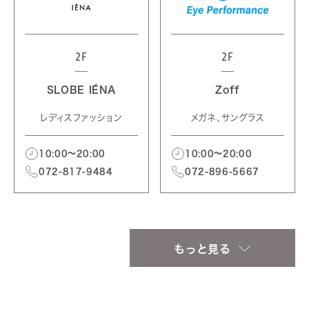
2F
2F
SLOBE IÉNA
Zoff
レディスファッション
メガネ、サングラス
10:00～20:00
10:00～20:00
072-817-9484
072-896-5667
もっと見る