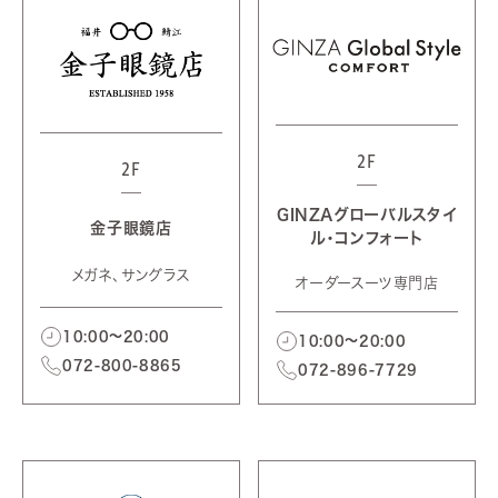
2F
2F
GINZAグローバルスタイ
金子眼鏡店
ル・コンフォート
メガネ、サングラス
オーダースーツ専門店
10:00～20:00
10:00～20:00
072-800-8865
072-896-7729