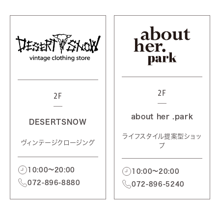
2F
2F
about her .park
DESERTSNOW
ライフスタイル提案型ショッ
ヴィンテージクロージング
プ
10:00～20:00
10:00～20:00
072-896-8880
072-896-5240