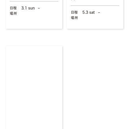
日程
3.1 sun
–
日程
5.3 sat
–
場所
場所