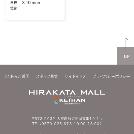
日程
3.10 mon
–
場所
TOP
よくあるご質問
スタッフ募集
サイトマップ
プライバシーポリシー
〒573-0032 大阪府枚方市岡東町19-1 /
TEL：
0570-025-678
（10:00-18:00）