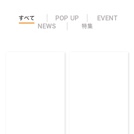
すべて
POP UP
EVENT
NEWS
特集