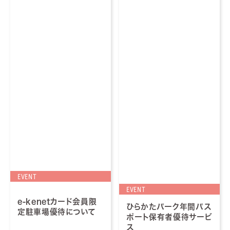
EVENT
EVENT
e-kenetカード会員限
ひらかたパーク年間パス
定駐車場優待について
ポート保有者優待サービ
ス