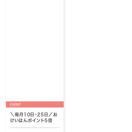
EVENT
＼毎月10日・25日／お
けいはんポイント5倍