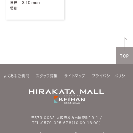
日程
3.10 mon
–
場所
TOP
よくあるご質問
スタッフ募集
サイトマップ
プライバシーポリシー
〒573-0032 大阪府枚方市岡東町19-1 /
TEL：
0570-025-678
（10:00-18:00）