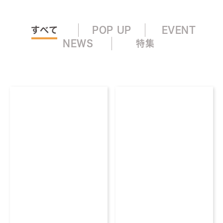
すべて
POP UP
EVENT
NEWS
特集