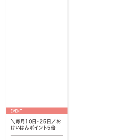
EVENT
＼毎月10日・25日／お
けいはんポイント5倍