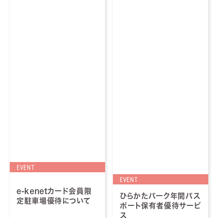
EVENT
EVENT
e-kenetカード会員限
ひらかたパーク年間パス
定駐車場優待について
ポート保有者優待サービ
ス