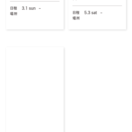
日程
3.1 sun
–
日程
5.3 sat
–
場所
場所