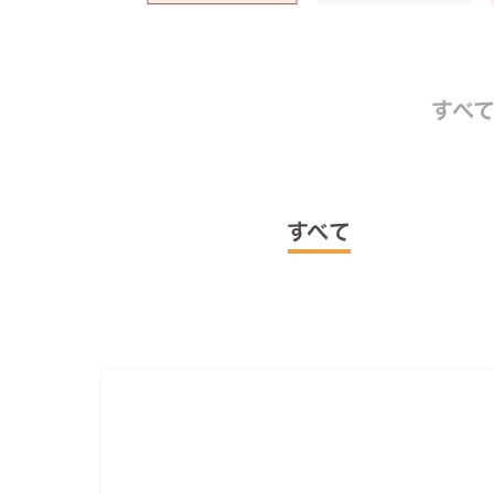
すべ
すべて