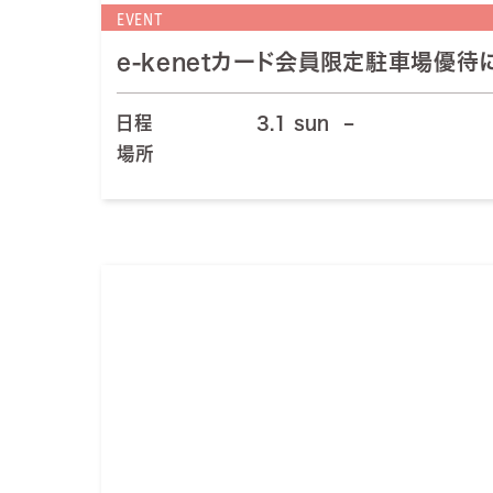
EVENT
e-kenetカード会員限定駐車場優待
日程
3.1 sun
–
場所