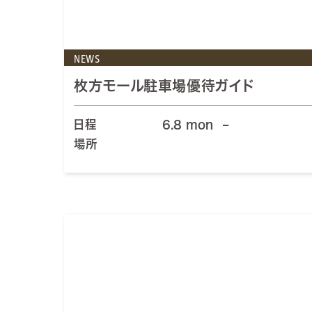
NEWS
枚方モール駐車場優待ガイド
日程
6.8 mon
–
場所