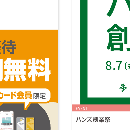
EVENT
ハンズ創業祭