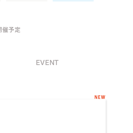
開催予定
EVENT
NEW